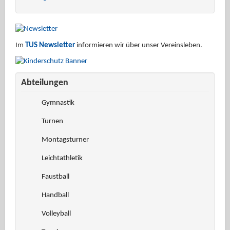
Im
TUS Newsletter
informieren wir über unser Vereinsleben.
Abteilungen
Gymnastik
Turnen
Montagsturner
Leichtathletik
Faustball
Handball
Volleyball