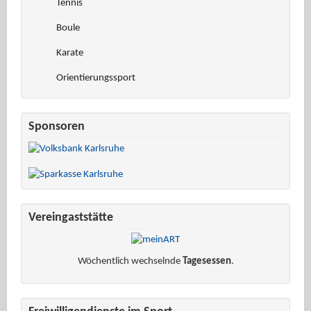
Tennis
Boule
Karate
Orientierungssport
Sponsoren
Vereingaststätte
Wöchentlich wechselnde
Tagesessen
.