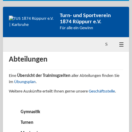
Turn- und Sportverein
1874 Rüppurr e.V.
Für alle ein Gewinn
Abteilungen
Eine
Übersicht der Traininsgzeiten
aller Abteilungen finden Sie
im
Übungsplan
.
Weitere Auskünfte erteilt Ihnen gerne unsere
Geschäftsstelle
.
Gymnastik
Turnen