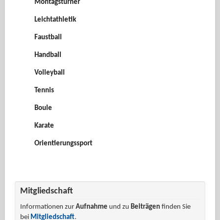
Montagsturner
Leichtathletik
Faustball
Handball
Volleyball
Tennis
Boule
Karate
Orientierungssport
Mitgliedschaft
Informationen zur
Aufnahme
und zu
Beiträgen
finden Sie
bei
Mitgliedschaft
.