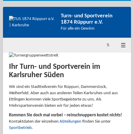
Turn- und Sportverein
1874 Rüppurr e.V.
Für alle ein Gewinn
Ihr Turn- und Sportverein im
Karlsruher Süden
Wir sind ein Stadtteilverein für Rüppurr, Dammerstock,
Weiherfeld. Aber auch aus anderen Teilen Karlsruhes und aus
Ettlingen kommen viele Sportbegeisterte zu uns. Als
Mehrspartenverein bieten wir für jeden etwas!
Kommen Sie doch mal vorbei – reinschnuppern kostet nichts!
Kontaktdaten der einzelnen
Abteilungen
finden Sie unter
Sportbetrieb
.