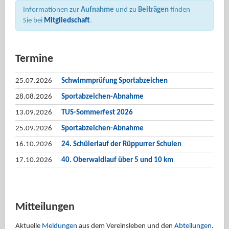
Informationen zur
Aufnahme
und zu
Beiträgen
finden
Sie bei
Mitgliedschaft
.
Termine
25.07.2026
Schwimmprüfung Sportabzeichen
28.08.2026
Sportabzeichen-Abnahme
13.09.2026
TUS-Sommerfest 2026
25.09.2026
Sportabzeichen-Abnahme
16.10.2026
24. Schülerlauf der Rüppurrer Schulen
17.10.2026
40. Oberwaldlauf über 5 und 10 km
Mitteilungen
Aktuelle
Meldungen
aus dem Vereinsleben und den
Abteilungen
.