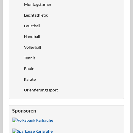
Montagsturner
Leichtathletik
Faustball
Handball
Volleyball
Tennis
Boule
Karate
Orientierungssport
Sponsoren