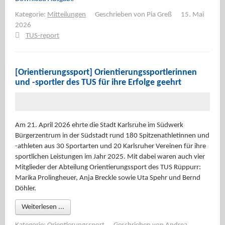
Kategorie:
Mitteilungen
Geschrieben von
Pia Greß
15. Mai
2026
TUS-report
[Orientierungssport] Orientierungssportlerinnen
und -sportler des TUS für ihre Erfolge geehrt
Am 21. April 2026 ehrte die Stadt Karlsruhe im Südwerk
Bürgerzentrum in der Südstadt rund 180 Spitzenathletinnen und
-athleten aus 30 Sportarten und 20 Karlsruher Vereinen für ihre
sportlichen Leistungen im Jahr 2025. Mit dabei waren auch vier
Mitglieder der Abteilung Orientierungssport des TUS Rüppurr:
Marika Prolingheuer, Anja Breckle sowie Uta Spehr und Bernd
Döhler.
Weiterlesen ...