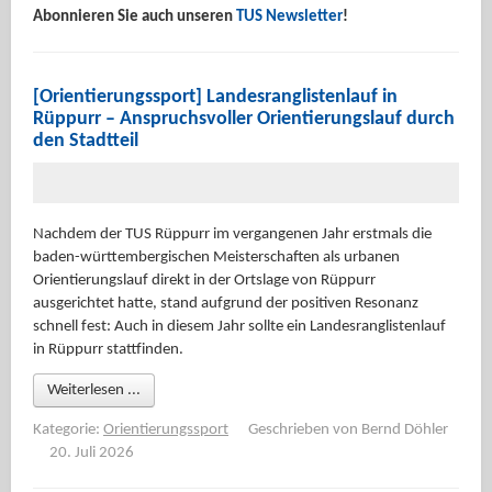
Abonnieren Sie auch unseren
TUS Newsletter
!
[Orientierungssport] Landesranglistenlauf in
Rüppurr – Anspruchsvoller Orientierungslauf durch
den Stadtteil
Nachdem der TUS Rüppurr im vergangenen Jahr erstmals die
baden-württembergischen Meisterschaften als urbanen
Orientierungslauf direkt in der Ortslage von Rüppurr
ausgerichtet hatte, stand aufgrund der positiven Resonanz
schnell fest: Auch in diesem Jahr sollte ein Landesranglistenlauf
in Rüppurr stattfinden.
Weiterlesen ...
Kategorie:
Orientierungssport
Geschrieben von
Bernd Döhler
20. Juli 2026