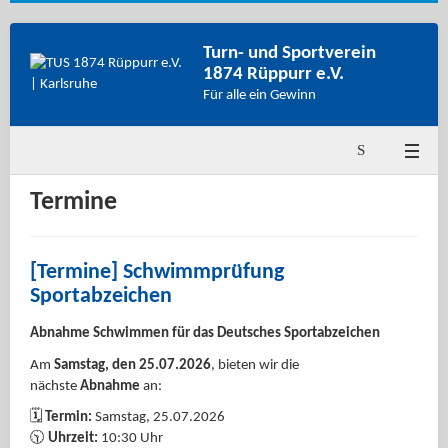
Turn- und Sportverein
1874 Rüppurr e.V.
Für alle ein Gewinn
Termine
[Termine] Schwimmprüfung
Sportabzeichen
Abnahme Schwimmen für das Deutsches Sportabzeichen
Am
Samstag, den 25.07.2026
, bieten wir die
nächste
Abnahme
an:
🗓
Termin:
Samstag, 25.07.2026
🕥
Uhrzeit:
10:30 Uhr