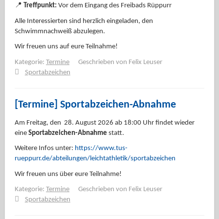
📍
Treffpunkt:
Vor dem Eingang des Freibads Rüppurr
Alle Interessierten sind herzlich eingeladen, den
Schwimmnachweiß abzulegen.
Wir freuen uns auf eure Teilnahme!
Kategorie:
Termine
Geschrieben von
Felix Leuser
Sportabzeichen
[Termine] Sportabzeichen-Abnahme
Am Freitag, den 28. August 2026 ab 18:00 Uhr findet wieder
eine
Sportabzeichen-Abnahme
statt.
Weitere Infos unter:
https://www.tus-
rueppurr.de/abteilungen/leichtathletik/sportabzeichen
Wir freuen uns über eure Teilnahme!
Kategorie:
Termine
Geschrieben von
Felix Leuser
Sportabzeichen