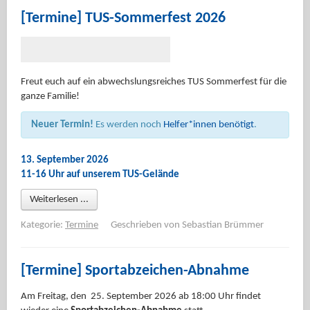
[Termine] TUS-Sommerfest 2026
Freut euch auf ein abwechslungsreiches TUS Sommerfest für die
ganze Familie!
Neuer Termin!
Es werden noch
Helfer*innen benötigt
.
13. September 2026
11-16 Uhr auf unserem TUS-Gelände
Weiterlesen ...
Kategorie:
Termine
Geschrieben von
Sebastian Brümmer
[Termine] Sportabzeichen-Abnahme
Am Freitag, den 25. September 2026 ab 18:00 Uhr findet