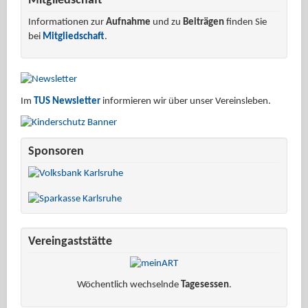
Mitgliedschaft
Informationen zur
Aufnahme
und zu
Beiträgen
finden Sie
bei
Mitgliedschaft
.
Im
TUS Newsletter
informieren wir über unser Vereinsleben.
Sponsoren
Vereingaststätte
Wöchentlich wechselnde
Tagesessen
.