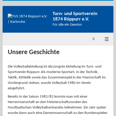
Turn- und Sportverein
1874 Rüppurr e.V.
Für alle ein Gewinn
Unsere Geschichte
Die Volleyballabteilung ist die jüngste Abteilung im Turn- und
Sportverein Rüppurr. Als moderne Sportart, in der Technik,
Taktik, Athletik sowie das Zusammenspiel in der Mannschaft im
Vordergrund stehen, wurde Volleyball 1980 im Verein
eingeführt.
Bereits in der Saison 1981/82 konnte man mit einer
Herrenmanschaft an den Meisterschaftsrunden des
Nordbadischen Volleyballverbandes teilnehmen. Ein Jahr später
wurde dann auch eine Damenmannschaft zu den Rundenspielen