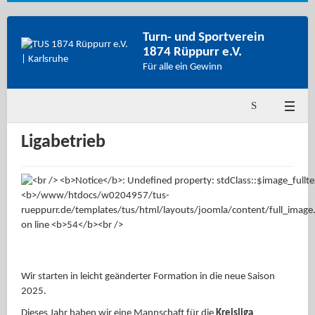
Turn- und Sportverein
1874 Rüppurr e.V.
Für alle ein Gewinn
Ligabetrieb
Wir starten in leicht geänderter Formation in die neue Saison
2025.
Dieses Jahr haben wir eine Mannschaft für die
Kreisliga