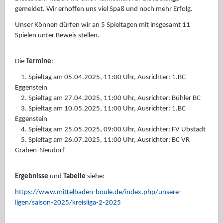
gemeldet. Wir erhoffen uns viel Spaß und noch mehr Erfolg.
Unser Können dürfen wir an 5 Spieltagen mit insgesamt 11
Spielen unter Beweis stellen.
Die
Termine
:
1. Spieltag am 05.04.2025, 11:00 Uhr, Ausrichter: 1.BC
Eggenstein
2. Spieltag am 27.04.2025, 11:00 Uhr, Ausrichter: Bühler BC
3. Spieltag am 10.05.2025, 11:00 Uhr, Ausrichter: 1.BC
Eggenstein
4. Spieltag am 25.05.2025, 09:00 Uhr, Ausrichter: FV Ubstadt
5. Spieltag am 26.07.2025, 11:00 Uhr, Ausrichter: BC VR
Graben-Neudorf
Ergebnisse
und
Tabelle
siehe:
https://www.mittelbaden-boule.de/index.php/unsere-
ligen/saison-2025/kreisliga-2-2025