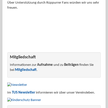
Über Unterstützung durch Rüppurrer Fans würden wir uns sehr
freuen.
Mitgliedschaft
Informationen zur
Aufnahme
und zu
Beiträgen
finden Sie
bei
Mitgliedschaft
.
Im
TUS Newsletter
informieren wir über unser Vereinsleben.