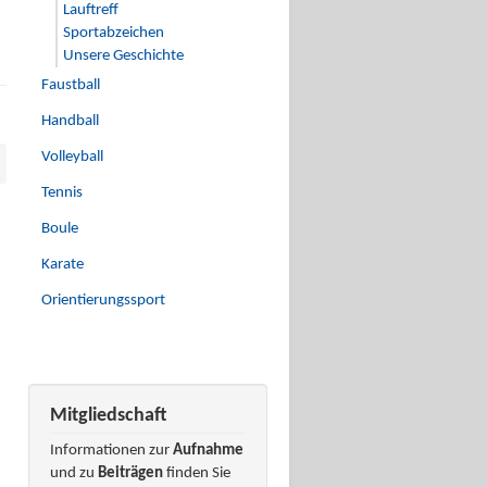
Lauftreff
Sportabzeichen
Unsere Geschichte
Faustball
Handball
Volleyball
Tennis
Boule
Karate
Orientierungssport
Mitgliedschaft
Informationen zur
Aufnahme
und zu
Beiträgen
finden Sie