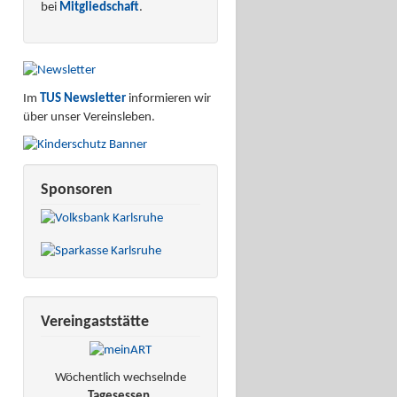
bei
Mitgliedschaft
.
Im
TUS Newsletter
informieren wir
über unser Vereinsleben.
Sponsoren
Vereingaststätte
Wöchentlich wechselnde
Tagesessen
.