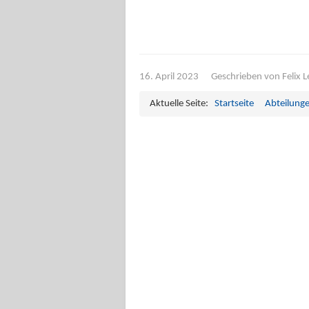
16. April 2023
Geschrieben von
Felix 
Aktuelle Seite:
Startseite
Abteilung