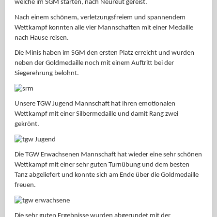
welche im SGM starten, nach Neureut gereist.
Nach einem schönem, verletzungsfreiem und spannendem
Wettkampf konnten alle vier Mannschaften mit einer Medaille
nach Hause reisen.
Die Minis haben im SGM den ersten Platz erreicht und wurden
neben der Goldmedaille noch mit einem Auftritt bei der
Siegerehrung belohnt.
Unsere TGW Jugend Mannschaft hat ihren emotionalen
Wettkampf mit einer Silbermedaille und damit Rang zwei
gekrönt.
Die TGW Erwachsenen Mannschaft hat wieder eine sehr schönen
Wettkampf mit einer sehr guten Turnübung und dem besten
Tanz abgeliefert und konnte sich am Ende über die Goldmedaille
freuen.
Die sehr guten Ergebnisse wurden abgerundet mit der