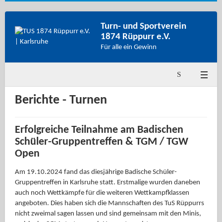
Turn- und Sportverein
1874 Rüppurr e.V.
Für alle ein Gewinn
Berichte - Turnen
Erfolgreiche Teilnahme am Badischen
Schüler-Gruppentreffen & TGM / TGW
Open
Am 19.10.2024 fand das diesjährige Badische Schüler-
Gruppentreffen in Karlsruhe statt. Erstmalige wurden daneben
auch noch Wettkämpfe für die weiteren Wettkampfklassen
angeboten. Dies haben sich die Mannschaften des TuS Rüppurrs
nicht zweimal sagen lassen und sind gemeinsam mit den Minis,