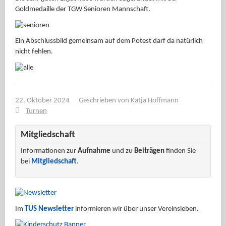
Goldmedaille der TGW Senioren Mannschaft.
Ein Abschlussbild gemeinsam auf dem Potest darf da natürlich
nicht fehlen.
22. Oktober 2024
Geschrieben von
Katja Hoffmann
Turnen
Mitgliedschaft
Informationen zur
Aufnahme
und zu
Beiträgen
finden Sie
bei
Mitgliedschaft
.
Im
TUS Newsletter
informieren wir über unser Vereinsleben.