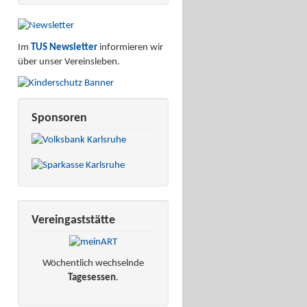
Im
TUS Newsletter
informieren wir
über unser Vereinsleben.
Sponsoren
Vereingaststätte
Wöchentlich wechselnde
Tagesessen
.