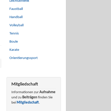
Leichtathletik
Faustball
Handball
Volleyball
Tennis
Boule
Karate
Orientierungssport
Mitgliedschaft
Informationen zur
Aufnahme
und zu
Beiträgen
finden Sie
bei
Mitgliedschaft
.