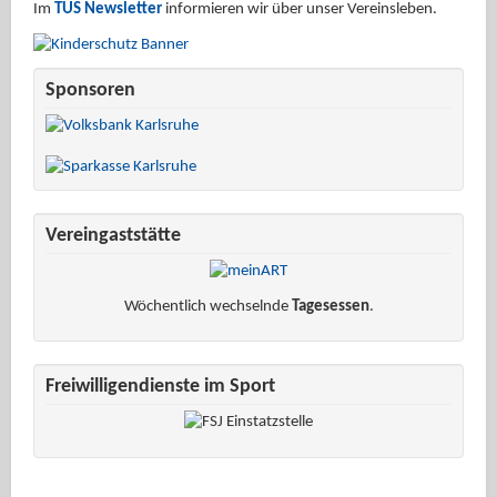
Im
TUS Newsletter
informieren wir über unser Vereinsleben.
Sponsoren
Vereingaststätte
Wöchentlich wechselnde
Tagesessen
.
Freiwilligendienste im Sport