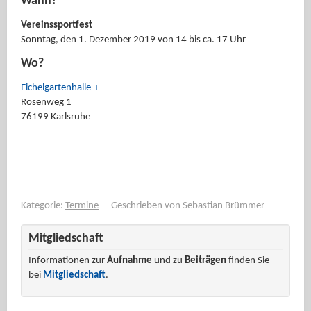
Wann?
Vereinssportfest
Sonntag, den 1. Dezember 2019 von 14 bis ca. 17 Uhr
Wo?
Eichelgartenhalle
Rosenweg 1
76199 Karlsruhe
Kategorie:
Termine
Geschrieben von
Sebastian Brümmer
Mitgliedschaft
Informationen zur
Aufnahme
und zu
Beiträgen
finden Sie
bei
Mitgliedschaft
.