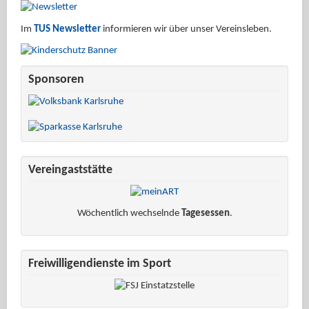
Im
TUS Newsletter
informieren wir über unser Vereinsleben.
Sponsoren
Vereingaststätte
Wöchentlich wechselnde
Tagesessen
.
Freiwilligendienste im Sport