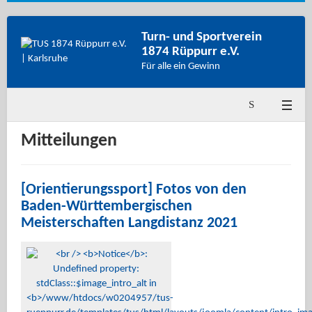
Turn- und Sportverein
1874 Rüppurr e.V.
Für alle ein Gewinn
Mitteilungen
[Orientierungssport] Fotos von den
Baden-Württembergischen
Meisterschaften Langdistanz 2021