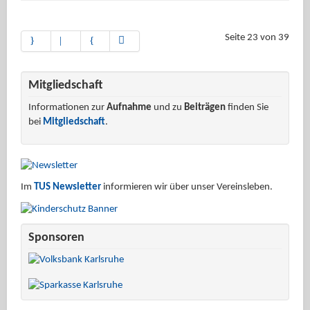
Seite 23 von 39
Mitgliedschaft
Informationen zur
Aufnahme
und zu
Beiträgen
finden Sie
bei
Mitgliedschaft
.
Im
TUS Newsletter
informieren wir über unser Vereinsleben.
Sponsoren