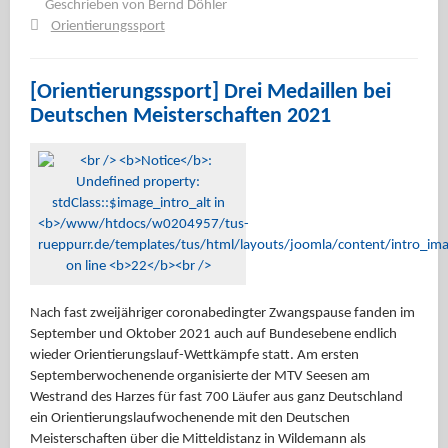
Geschrieben von
Bernd Döhler
Orientierungssport
[Orientierungssport] Drei Medaillen bei
Deutschen Meisterschaften 2021
Nach fast zweijähriger coronabedingter Zwangspause fanden im
September und Oktober 2021 auch auf Bundesebene endlich
wieder Orientierungslauf-Wettkämpfe statt. Am ersten
Septemberwochenende organisierte der MTV Seesen am
Westrand des Harzes für fast 700 Läufer aus ganz Deutschland
ein Orientierungslaufwochenende mit den Deutschen
Meisterschaften über die Mitteldistanz in Wildemann als