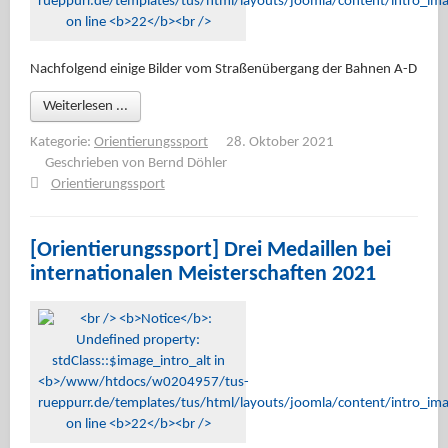
Nachfolgend einige Bilder vom Straßenübergang der Bahnen A-D
Weiterlesen ...
Kategorie:
Orientierungssport
28. Oktober 2021
Geschrieben von
Bernd Döhler
Orientierungssport
[Orientierungssport] Drei Medaillen bei
internationalen Meisterschaften 2021