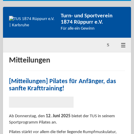
Turn- und Sportverein
1874 Rüppurr e.V.
Für alle ein Gewinn
Mitteilungen
[Mitteilungen] Pilates für Anfänger, das
sanfte Krafttraining!
Ab Donnerstag, den
12. Juni 2025
bietet der TUS in seinem
Sportprogramm Pilates an.
Pilates stärkt vor allem die tiefer liegende Rumpfmuskulatur,