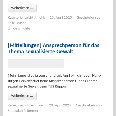
Weiterlesen ...
Kategorie:
Leichtathletik
23. April 2025
Geschrieben von
Felix Leuser
Geschichte
[Mitteilungen] Ansprechperson für das
Thema sexualisierte Gewalt
Mein Name ist Julia Leuser und seit April bin ich neben Hans-
Jürgen Heckenhauer neue Ansprechperson für das Thema
sexualisierte Gewalt beim TUS Rüppurr.
Weiterlesen ...
Kategorie:
Mitteilungen
23. April 2025
Geschrieben von
Sebastian Brümmer