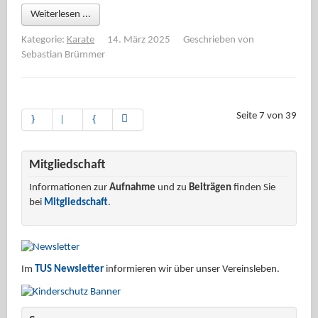
Weiterlesen ...
Kategorie:
Karate
14. März 2025
Geschrieben von
Sebastian Brümmer
Seite 7 von 39
Mitgliedschaft
Informationen zur
Aufnahme
und zu
Beiträgen
finden Sie
bei
Mitgliedschaft
.
Im
TUS Newsletter
informieren wir über unser Vereinsleben.