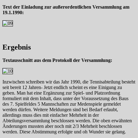
Text der Einladung zur außerordentlichen Versammlung am
19.1.1990:
Ergebnis
Textausschnitt aus dem Protokoll der Versammlung:
Inzwischen schreiben wir das Jahr 1990, die Tennisabteilung besteht
seit bereit 12 Jahren- Jetzt endlich scheint es eine Einigung zu
geben. Man hat eine Ergänzung zur Spiel- und Platzordnung
formuliert mit dem Inhalt, dass unter der Voraussetzung des Baus
des 7. Spielfeldes 5 Mannschaften zur Medenspiele gemeldet
werden dürfen. Weitere Meldungen sind bei Bedarf erlaubt,
allerdings muss dies mit einfacher Mehrheit in der
Abteilungsversammlung beschlossen werden. Die oben erwähnten
Änderungen mussten aber noch mit 2/3 Mehrheit beschlossen
werden. Diese Abstimmung erfolgte und oh Wunder sie gelang.