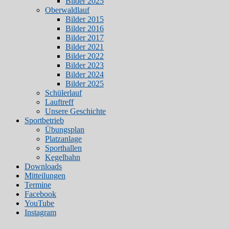
Bilder 2025
Oberwaldlauf
Bilder 2015
Bilder 2016
Bilder 2017
Bilder 2021
Bilder 2022
Bilder 2023
Bilder 2024
Bilder 2025
Schülerlauf
Lauftreff
Unsere Geschichte
Sportbetrieb
Übungsplan
Platzanlage
Sporthallen
Kegelbahn
Downloads
Mitteilungen
Termine
Facebook
YouTube
Instagram