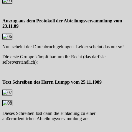
Auszug aus dem Protokoll der Abteilungsversammlung vom
23.11.89
Nun scheint der Durchbruch gelungen. Leider scheint das nur so!
Die erste Gruppe kämpft hart um ihr Recht (das darf sie
selbstverständlich):
Text Schreiben des Herrn Lumpp vom 25.11.1989
Dieses Schreiben löst dann die Einladung zu einer
außerordentlichen Abteilungsversammlung aus.