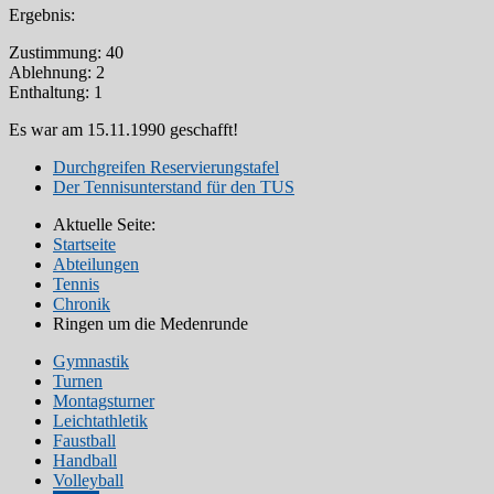
Ergebnis:
Zustimmung: 40
Ablehnung: 2
Enthaltung: 1
Es war am 15.11.1990 geschafft!
Durchgreifen Reservierungstafel
Der Tennisunterstand für den TUS
Aktuelle Seite:
Startseite
Abteilungen
Tennis
Chronik
Ringen um die Medenrunde
Gymnastik
Turnen
Montagsturner
Leichtathletik
Faustball
Handball
Volleyball