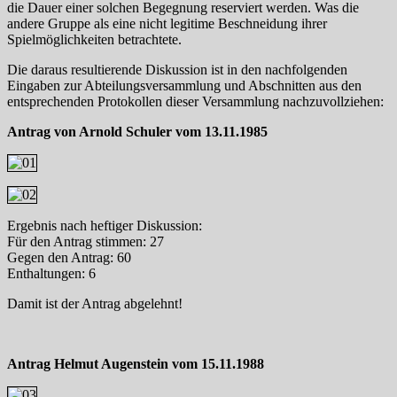
die Dauer einer solchen Begegnung reserviert werden. Was die
andere Gruppe als eine nicht legitime Beschneidung ihrer
Spielmöglichkeiten betrachtete.
Die daraus resultierende Diskussion ist in den nachfolgenden
Eingaben zur Abteilungsversammlung und Abschnitten aus den
entsprechenden Protokollen dieser Versammlung nachzuvollziehen:
Antrag von Arnold Schuler vom 13.11.1985
Ergebnis nach heftiger Diskussion:
Für den Antrag stimmen: 27
Gegen den Antrag: 60
Enthaltungen: 6
Damit ist der Antrag abgelehnt!
Antrag Helmut Augenstein vom 15.11.1988