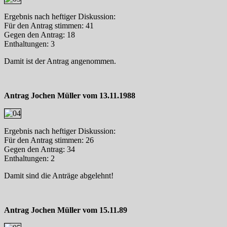
Ergebnis nach heftiger Diskussion:
Für den Antrag stimmen: 41
Gegen den Antrag: 18
Enthaltungen: 3
Damit ist der Antrag angenommen.
Antrag Jochen Müller vom 13.11.1988
Ergebnis nach heftiger Diskussion:
Für den Antrag stimmen: 26
Gegen den Antrag: 34
Enthaltungen: 2
Damit sind die Anträge abgelehnt!
Antrag Jochen Müller vom 15.11.89