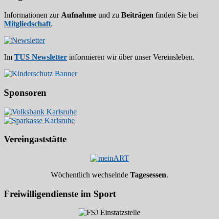
Informationen zur
Aufnahme
und zu
Beiträgen
finden Sie bei
Mitgliedschaft
.
Im
TUS Newsletter
informieren wir über unser Vereinsleben.
Sponsoren
Vereingaststätte
Wöchentlich wechselnde
Tagesessen
.
Freiwilligendienste im Sport